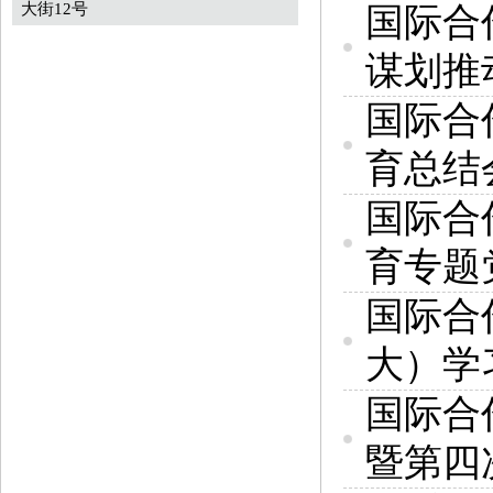
大街12号
国际合
谋划推
国际合
育总结会
国际合
育专题
国际合
大）学
国际合
暨第四