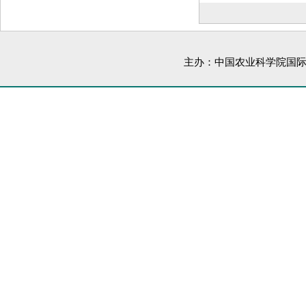
主办：中国农业科学院国际