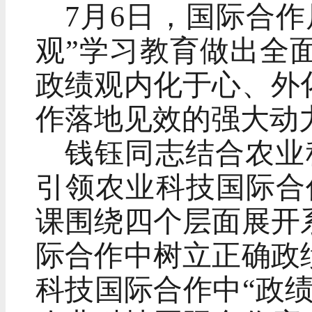
7月6日，国际合
观”学习教育做出全
政绩观内化于心、外
作落地见效的强大动
钱钰同志结合农业
引领农业科技国际合
课围绕四个层面展开
际合作中树立正确政
科技国际合作中“政