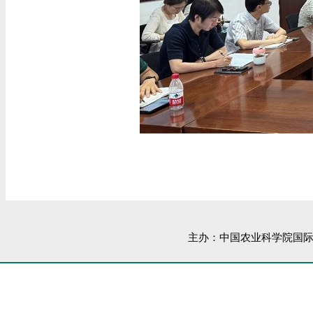
主办：中国农业科学院国际