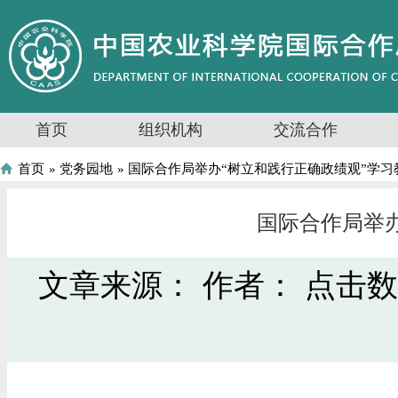
首页
组织机构
交流合作
首页
»
党务园地
» 国际合作局举办“树立和践行正确政绩观”学
国际合作局举
文章来源：
作者：
点击