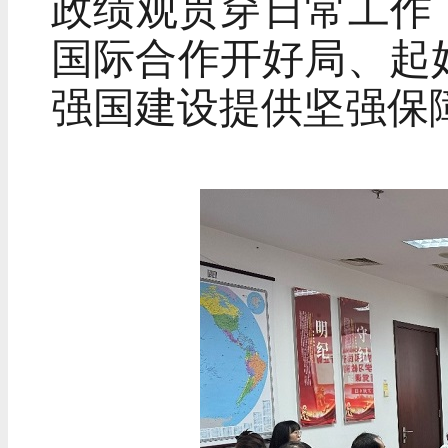
政绩观贯穿日常工作
国际合作开好局、起
强国建设提供坚强保