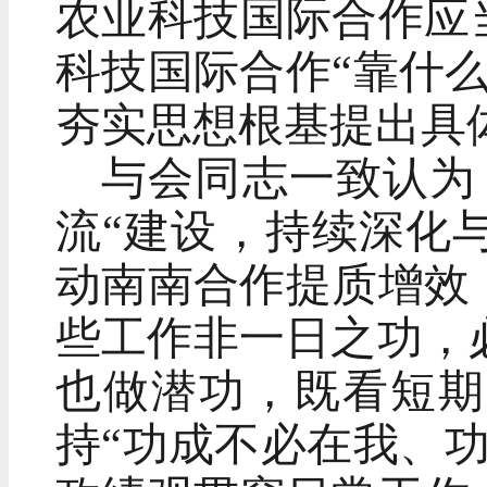
农业科技国际合作应
科技国际合作“靠什
夯实思想根基提出具
与会同志一致认为
流“建设，持续深化
动南南合作提质增效
些工作非一日之功，
也做潜功，既看短期
持“功成不必在我、