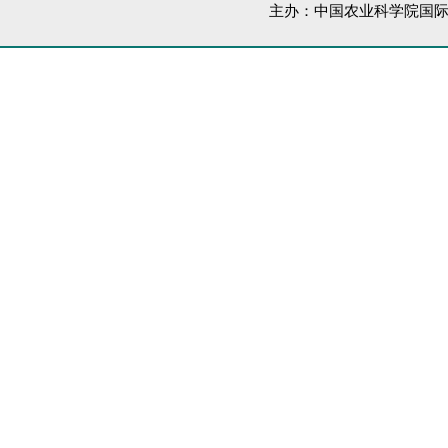
主办：中国农业科学院国际