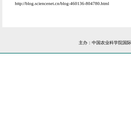
http://blog.sciencenet.cn/blog-460136-804780.html
主办：中国农业科学院国际