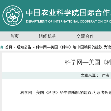
首页
组织机构
交流合作
首页
»
通知公告
» 科学网—美国《科学》给中国编辑的建议:为
科学网—美国《科
文章来源：
作者
科学网—美国《科学》给中国编辑的建议:为读者甄选有趣的论文