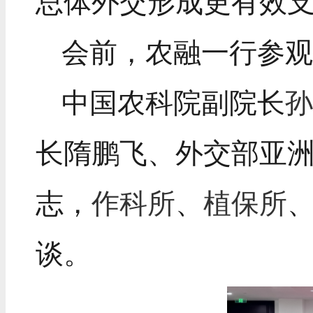
总体外交形成更有效
会前，农融一行参
中国农科院副院长
长隋鹏飞、外交部亚洲
志，
作科所
、
植保所
谈。