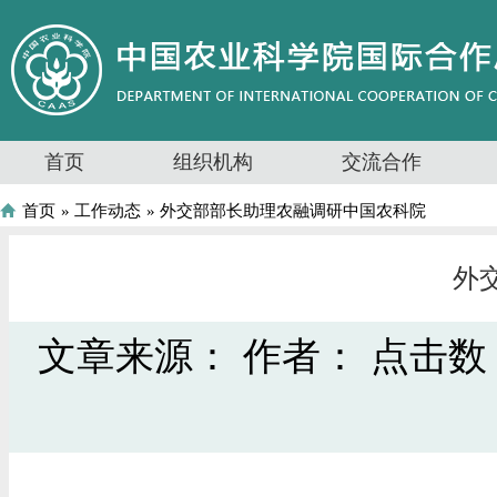
首页
组织机构
交流合作
首页
»
工作动态
» 外交部部长助理农融调研中国农科院
外
文章来源：
作者：
点击数