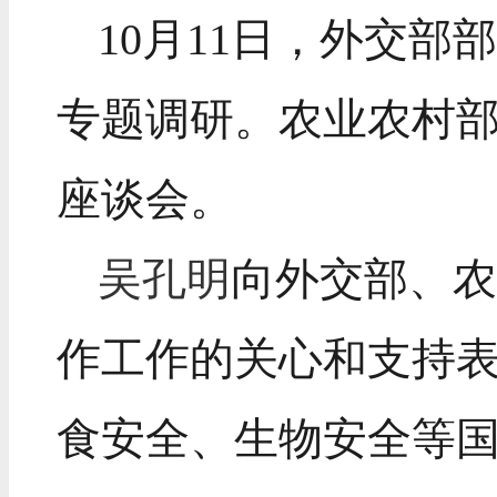
10月11日，外交
专题调研。农业农村
座谈会。
吴孔明
向外交部、
作工作的关心和支持
食安全、生物安全等