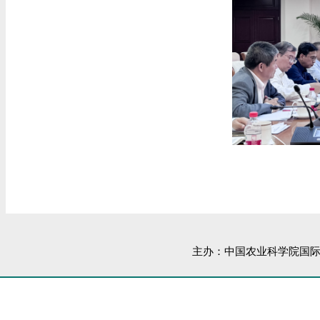
主办：中国农业科学院国际