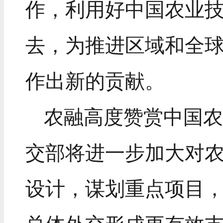
作，利用好中国农业
去，为推进区域和全
作出新的贡献。
农融高度赞赏中国
交部将进一步加大对
设计，谋划重点项目